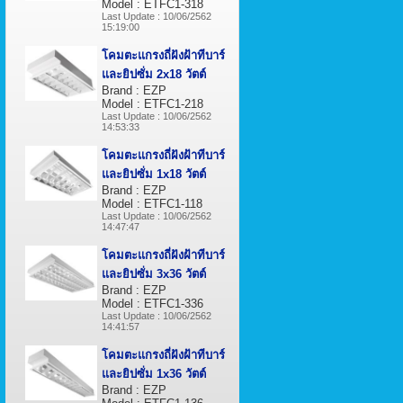
Model : ETFC1-318
Last Update : 10/06/2562
15:19:00
โคมตะแกรงถี่ฝังฝ้าทีบาร์
และยิปซั่ม 2x18 วัตต์
Brand : EZP
Model : ETFC1-218
Last Update : 10/06/2562
14:53:33
โคมตะแกรงถี่ฝังฝ้าทีบาร์
และยิปซั่ม 1x18 วัตต์
Brand : EZP
Model : ETFC1-118
Last Update : 10/06/2562
14:47:47
โคมตะแกรงถี่ฝังฝ้าทีบาร์
และยิปซั่ม 3x36 วัตต์
Brand : EZP
Model : ETFC1-336
Last Update : 10/06/2562
14:41:57
โคมตะแกรงถี่ฝังฝ้าทีบาร์
และยิปซั่ม 1x36 วัตต์
Brand : EZP