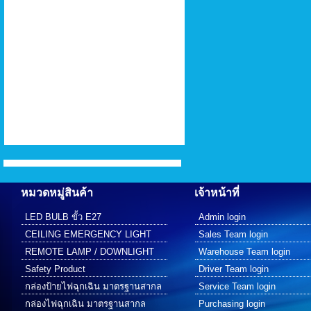
หมวดหมู่สินค้า
เจ้าหน้าที่
LED BULB ขั้ว E27
Admin login
CEILING EMERGENCY LIGHT
Sales Team login
REMOTE LAMP / DOWNLIGHT
Warehouse Team login
Safety Product
Driver Team login
กล่องป้ายไฟฉุกเฉิน มาตรฐานสากล
Service Team login
กล่องไฟฉุกเฉิน มาตรฐานสากล
Purchasing login