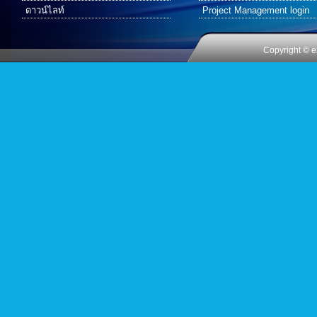
ดาวน์ไลท์
Project Management login
Copyright © e