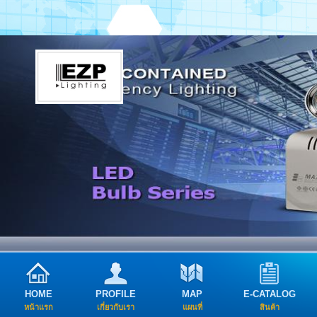
HOME
PROFILE
MAP
E-CATALOG
หน้าแรก
เกี่ยวกับเรา
แผนที่
สินค้า