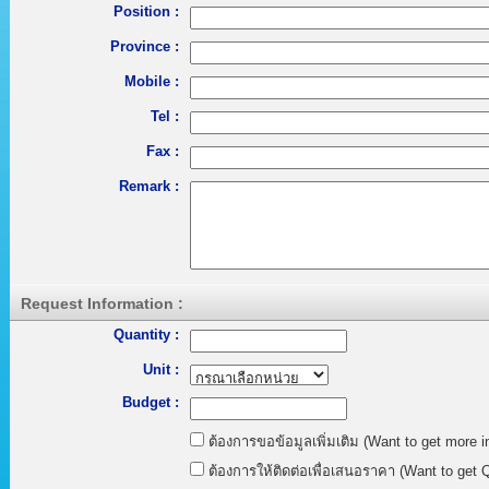
Position :
Province :
Mobile :
Tel :
Fax :
Remark :
Request Information :
Quantity :
Unit :
Budget :
ต้องการขอข้อมูลเพิ่มเติม (Want to get more i
ต้องการให้ติดต่อเพื่อเสนอราคา (Want to get Q