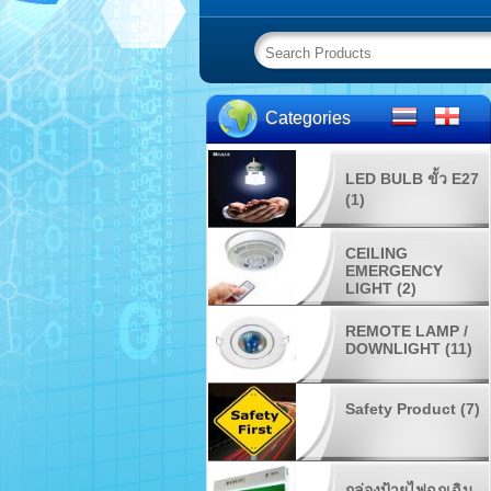
Categories
LED BULB ขั้ว E27
(1)
CEILING
EMERGENCY
LIGHT (2)
REMOTE LAMP /
DOWNLIGHT (11)
Safety Product (7)
กล่องป้ายไฟฉุกเฉิน