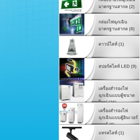
มาตรฐานสากล (2)
กล่องไฟฉุกเฉิน
มาตรฐานสากล (8)
ดาวน์ไลท์ (1)
สปอร์ตไลท์ LED (9)
เครื่องสำรองไฟ
ฉุกเฉินแบบตู้ขนาด
ใหญ่ (26)
เครื่องสำรองไฟ
ฉุกเฉินแบบตู้อินเวอร์
เตอร์ (8)
แทรคไลท์ (1)