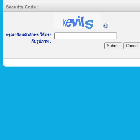
Security Code :
กรุณาป้อนตัวอักษร ให้ตรง
กับรูปภาพ :