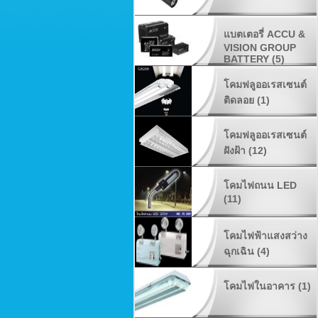
แบตเตอรี่ ACCU &
VISION GROUP
BATTERY (5)
โคมฟลูออเรสเซนต์
ติดลอย (1)
โคมฟลูออเรสเซนต์
ฝังฝ้า (12)
โคมไฟถนน LED
(11)
โคมไฟฟ้าแสงสว่าง
ฉุกเฉิน (4)
โคมไฟในอาคาร (1)