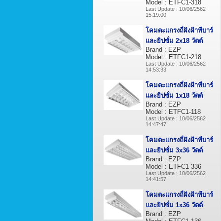
Model : ETFC1-318
Last Update : 10/06/2562
15:19:00
โคมตะแกรงถี่ฝังฝ้าทีบาร์
และยิปซั่ม 2x18 วัตต์
Brand : EZP
Model : ETFC1-218
Last Update : 10/06/2562
14:53:33
โคมตะแกรงถี่ฝังฝ้าทีบาร์
และยิปซั่ม 1x18 วัตต์
Brand : EZP
Model : ETFC1-118
Last Update : 10/06/2562
14:47:47
โคมตะแกรงถี่ฝังฝ้าทีบาร์
และยิปซั่ม 3x36 วัตต์
Brand : EZP
Model : ETFC1-336
Last Update : 10/06/2562
14:41:57
โคมตะแกรงถี่ฝังฝ้าทีบาร์
และยิปซั่ม 1x36 วัตต์
Brand : EZP